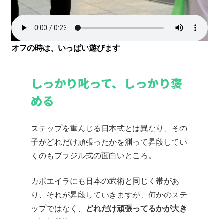
オフの時は、いっぱい遊びます
しっかり叱って、しっかり褒
める
ステップを重んじる日本式とは異なり、その
子がどれだけ頑張ったかを測って昇段してい
くのもブラジル式の面白いところ。
カポエイラにも日本の武術と同じく帯があ
り、それが昇段していきますが、何かのステ
ップではなく、
どれだけ頑張ってるかが大き