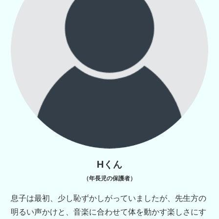
Hくん
（年長児の保護者）
息子は最初、少し恥ずかしがっていましたが、先生方の
明るい声かけと、音楽に合わせて体を動かす楽しさにす