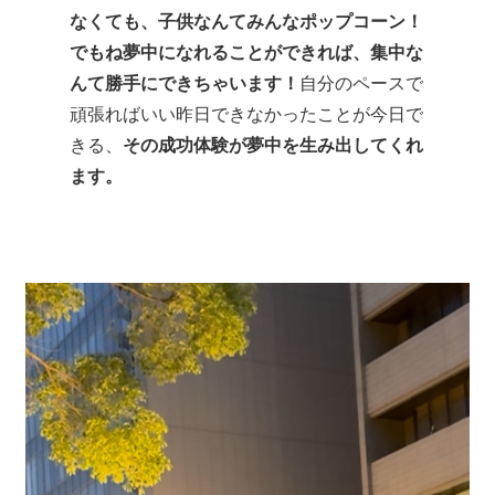
なくても、子供なんてみんなポップコーン！
でもね夢中になれることができれば、集中な
んて勝手にできちゃいます！
自分のペースで
頑張ればいい
昨日できなかったことが今日で
きる、
その成功体験が夢中を生み出してくれ
ます。