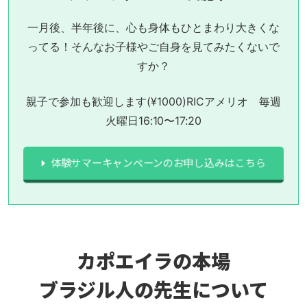
一月後、半年後に、心も身体もひとまわり大きくな
ってる！
そんなお子様やご自身を見てみたくないで
すか？
親子で参加も歓迎します(¥1000)
RICアメリオ 毎週
火曜日16:10〜17:20
体験サマーキャンペーンのお申し込みはこちら
カポエイラの本場
ブラジル人の先生について