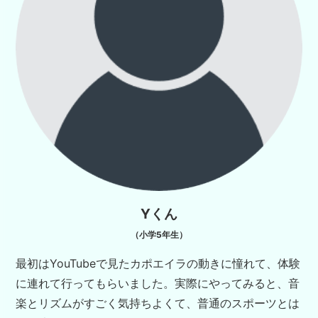
Yくん
（小学5年生）
最初はYouTubeで見たカポエイラの動きに憧れて、体験
に連れて行ってもらいました。実際にやってみると、音
楽とリズムがすごく気持ちよくて、普通のスポーツとは