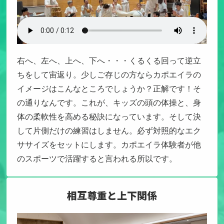
右へ、左へ、上へ、下へ・・・くるくる回って逆立
ちをして宙返り。
少しご存じの方ならカポエイラの
イメージはこんなところでしょうか？
正解です！そ
の通りなんです。
これが、キッズの頭の体操と、身
体の柔軟性を高める秘訣になっています。そして決
して片側だけの練習はしません。必ず対照的なエク
ササイズをセットにします。カポエイラ体験者が他
のスポーツで活躍すると言われる所以です。
相互尊重と上下関係