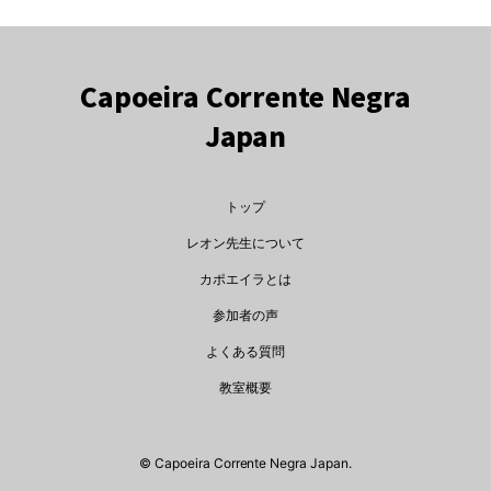
Capoeira Corrente Negra
Japan
トップ
レオン先生について
カポエイラとは
参加者の声
よくある質問
教室概要
©️ Capoeira Corrente Negra Japan.