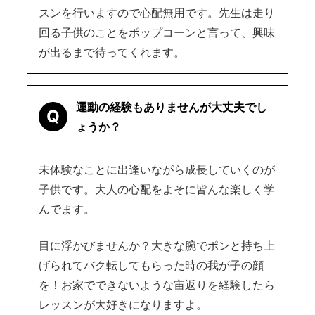
スンを行いますので心配無用です。先生は走り
回る子供のことをポップコーンと言って、興味
が出るまで待ってくれます。
運動の経験もありませんが大丈夫でし
Q
ょうか？
未体験なことに出逢いながら成長していくのが
子供です。大人の心配をよそに皆んな楽しく学
んでます。
目に浮かびませんか？大きな腕でポンと持ち上
げられてバク転してもらった時の我が子の顔
を！お家でできないような宙返りを経験したら
レッスンが大好きになりますよ。