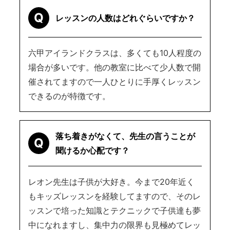
Q
レッスンの人数はどれぐらいですか？
六甲アイランドクラスは、多くても10人程度の
場合が多いです。他の教室に比べて少人数で開
催されてますので一人ひとりに手厚くレッスン
できるのが特徴です。
落ち着きがなくて、先生の言うことが
Q
聞けるか心配です？
レオン先生は子供が大好き。今まで20年近く
もキッズレッスンを経験してますので、そのレ
ッスンで培った知識とテクニックで子供達も夢
中になれますし、集中力の限界も見極めてレッ