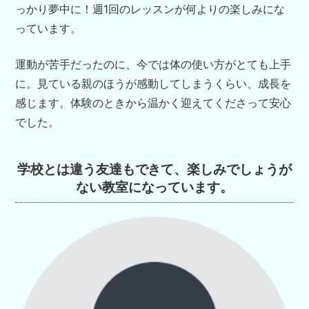
っかり夢中に！週1回のレッスンが何よりの楽しみにな
っています。
運動が苦手だったのに、今では体の使い方がとても上手
に。見ている親のほうが感動してしまうくらい、成長を
感じます。体験のときから温かく迎えてくださって安心
でした。
学校とは違う友達もできて、
楽しみでしょうが
ない教室になっています。