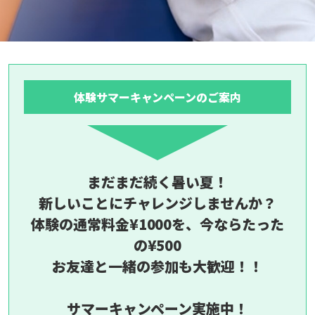
体験サマーキャンペーンのご案内
まだまだ続く暑い夏！
新しいことにチャレンジしませんか？
体験の通常料金¥1000を、今ならたった
の¥500
お友達と一緒の参加も大歓迎！！
サマーキャンペーン実施中！