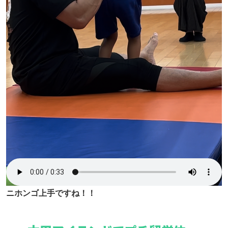
ニホンゴ上手ですね！！