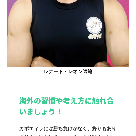
レナート・レオン師範
海外の習慣や考え方に触れ合
いましょう！
カポエィラには勝ち負けがなく、終りもあり