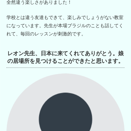
全然違う楽しさがありました！
学校とは違う友達もできて、楽しみでしょうがない教室
になっています。先生が本場ブラジルのことも話してく
れて、毎回のレッスンが刺激的です。
レオン先生、日本に来てくれてありがとう。
娘
の居場所を見つけることができたと思います。