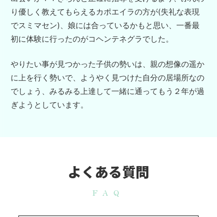
り優しく教えてもらえるカポエイラの方が(失礼な表現
でスミマセン)、娘には合っているかもと思い、一番最
初に体験に行ったのがコヘンテネグラでした。
やりたい事が見つかった子供の勢いは、親の想像の遥か
に上を行く勢いで、ようやく見つけた自分の居場所なの
でしょう、みるみる上達して一緒に通ってもう２年が過
ぎようとしています。
よくある質問
FAQ