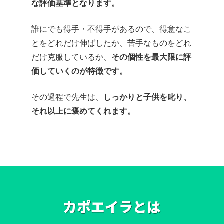
な評価基準となります。
誰にでも得手・不得手があるので、得意なこ
とをどれだけ伸ばしたか、苦手なものをどれ
だけ克服しているか、
その個性を最大限に評
価していくのが特徴です。
その過程で先生は、
しっかりと子供を叱り、
それ以上に褒めてくれます。
カポエイラとは