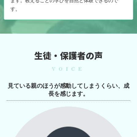
ます。
教えることの学びを自然と体験できるので
す。
生徒・保護者の声
VOICE
見ている親のほうが感動してしまうくらい、成
長を感じます。