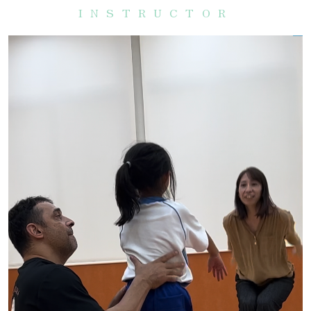
INSTRUCTOR