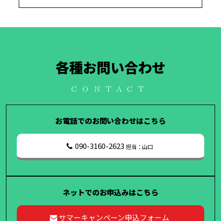
各種お問い合わせ
CONTACT
お電話でのお問い合わせはこちら
090-3160-2623
担当：山口
ネットでのお申込みはこちら
サマーキャンペーン申込フォーム